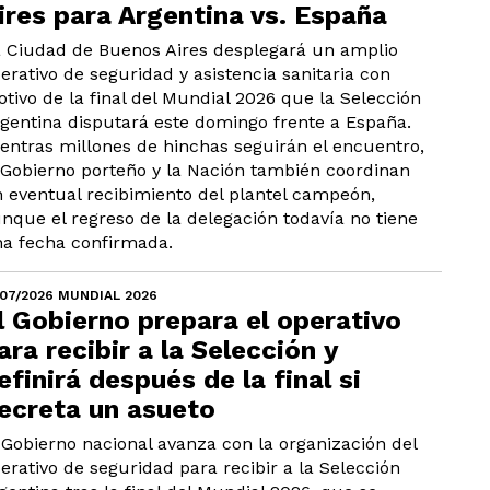
ires para Argentina vs. España
 Ciudad de Buenos Aires desplegará un amplio
erativo de seguridad y asistencia sanitaria con
tivo de la final del Mundial 2026 que la Selección
gentina disputará este domingo frente a España.
entras millones de hinchas seguirán el encuentro,
 Gobierno porteño y la Nación también coordinan
 eventual recibimiento del plantel campeón,
nque el regreso de la delegación todavía no tiene
a fecha confirmada.
/07/2026 MUNDIAL 2026
l Gobierno prepara el operativo
ara recibir a la Selección y
efinirá después de la final si
ecreta un asueto
 Gobierno nacional avanza con la organización del
erativo de seguridad para recibir a la Selección