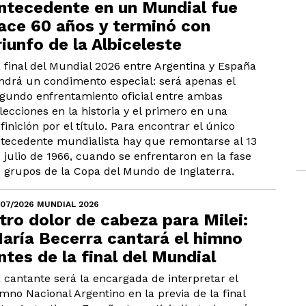
ntecedente en un Mundial fue
ace 60 años y terminó con
riunfo de la Albiceleste
 final del Mundial 2026 entre Argentina y España
ndrá un condimento especial: será apenas el
gundo enfrentamiento oficial entre ambas
lecciones en la historia y el primero en una
finición por el título. Para encontrar el único
tecedente mundialista hay que remontarse al 13
 julio de 1966, cuando se enfrentaron en la fase
 grupos de la Copa del Mundo de Inglaterra.
/07/2026 MUNDIAL 2026
tro dolor de cabeza para Milei:
aría Becerra cantará el himno
ntes de la final del Mundial
 cantante será la encargada de interpretar el
mno Nacional Argentino en la previa de la final