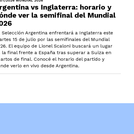
/07/2026 MUNDIAL 2026
rgentina vs Inglaterra: horario y
ónde ver la semifinal del Mundial
026
 Selección Argentina enfrentará a Inglaterra este
rtes 15 de julio por las semifinales del Mundial
26. El equipo de Lionel Scaloni buscará un lugar
 la final frente a España tras superar a Suiza en
artos de final. Conocé el horario del partido y
nde verlo en vivo desde Argentina.