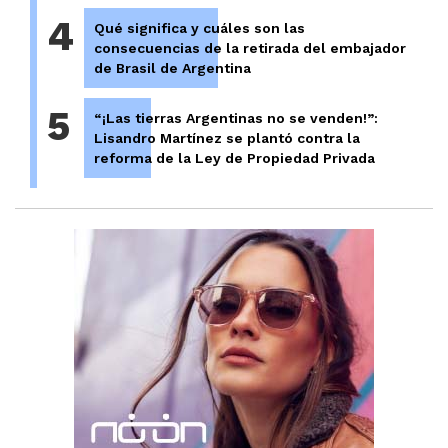
4
Qué significa y cuáles son las
consecuencias de la retirada del embajador
de Brasil de Argentina
5
“¡Las tierras Argentinas no se venden!”:
Lisandro Martínez se plantó contra la
reforma de la Ley de Propiedad Privada