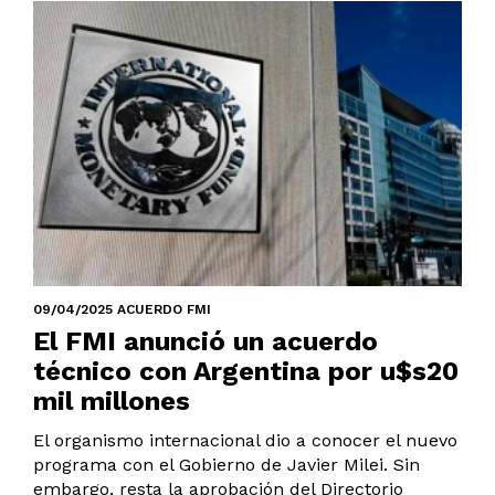
09/04/2025 ACUERDO FMI
El FMI anunció un acuerdo
técnico con Argentina por u$s20
mil millones
El organismo internacional dio a conocer el nuevo
programa con el Gobierno de Javier Milei. Sin
embargo, resta la aprobación del Directorio