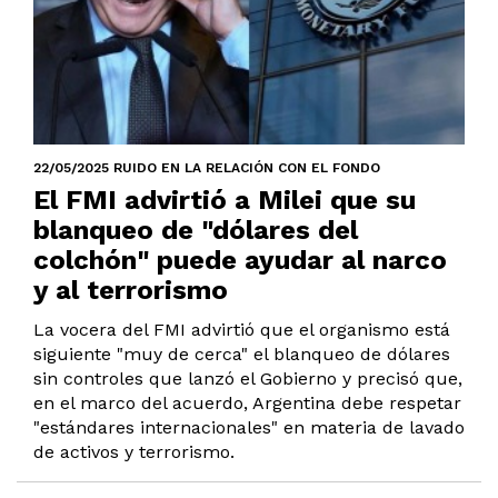
22/05/2025 RUIDO EN LA RELACIÓN CON EL FONDO
El FMI advirtió a Milei que su
blanqueo de "dólares del
colchón" puede ayudar al narco
y al terrorismo
La vocera del FMI advirtió que el organismo está
siguiente "muy de cerca" el blanqueo de dólares
sin controles que lanzó el Gobierno y precisó que,
en el marco del acuerdo, Argentina debe respetar
"estándares internacionales" en materia de lavado
de activos y terrorismo.