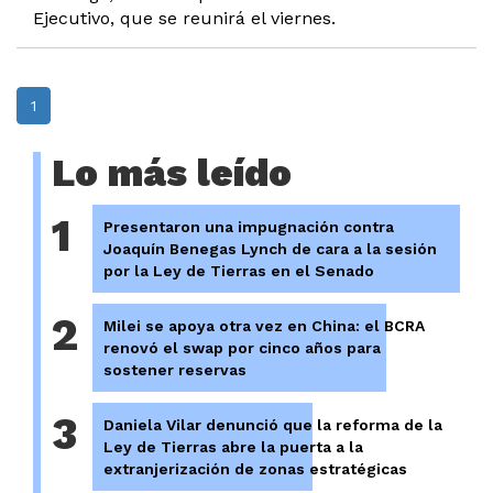
Ejecutivo, que se reunirá el viernes.
1
Lo más leído
1
Presentaron una impugnación contra
Joaquín Benegas Lynch de cara a la sesión
por la Ley de Tierras en el Senado
2
Milei se apoya otra vez en China: el BCRA
renovó el swap por cinco años para
sostener reservas
3
Daniela Vilar denunció que la reforma de la
Ley de Tierras abre la puerta a la
extranjerización de zonas estratégicas