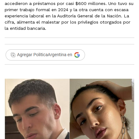
accedieron a préstamos por casi $600 millones. Uno tuvo su
primer trabajo formal en 2024 y la otra cuenta con escasa
experiencia laboral en la Auditoría General de la Nación. La
cifra, alimenta el malestar por los privilegios otorgados por
la entidad bancaria.