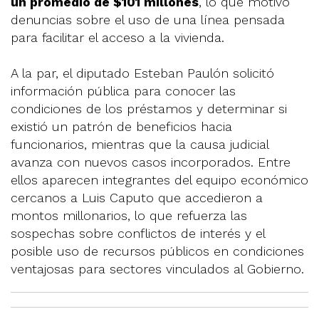
un promedio de $101 millones
, lo que motivó
denuncias sobre el uso de una línea pensada
para facilitar el acceso a la vivienda.
A la par, el diputado Esteban Paulón solicitó
información pública para conocer las
condiciones de los préstamos y determinar si
existió un patrón de beneficios hacia
funcionarios, mientras que la causa judicial
avanza con nuevos casos incorporados. Entre
ellos aparecen integrantes del equipo económico
cercanos a Luis Caputo que accedieron a
montos millonarios, lo que refuerza las
sospechas sobre conflictos de interés y el
posible uso de recursos públicos en condiciones
ventajosas para sectores vinculados al Gobierno.