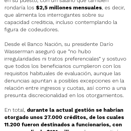
en su puesto, con un salario que también
rondaría los
$2,5 millones mensuales
, es decir,
que alimenta los interrogantes sobre su
capacidad crediticia, incluso contemplando la
figura de codeudores.
Desde el Banco Nación, su presidente Darío
Wasserman aseguró que “no hubo
irregularidades ni tratos preferenciales” y sostuvo
que todos los beneficiarios cumplieron con los
requisitos habituales de evaluación, aunque las
denuncias apuntan a posibles excepciones en la
relación entre ingresos y cuotas, así como a una
presunta discrecionalidad en los otorgamientos.
En total,
durante la actual gestión se habrían
otorgado unos 27.000 créditos, de los cuales
11.200 fueron destinados a funcionarios, con