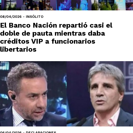
08/04/2026 - INSÓLITO
El Banco Nación repartió casi el
doble de pauta mientras daba
créditos VIP a funcionarios
libertarios
06/04/2026 - DECLARACIONES