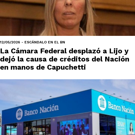
12/05/2026 - ESCÁNDALO EN EL BN
La Cámara Federal desplazó a Lijo y
dejó la causa de créditos del Nación
en manos de Capuchetti