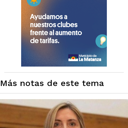
Más notas de este tema