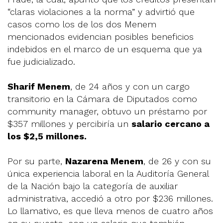
“claras violaciones a la norma” y advirtió que
casos como los de los dos Menem
mencionados evidencian posibles beneficios
indebidos en el marco de un esquema que ya
fue judicializado.
Sharif Menem
, de 24 años y con un cargo
transitorio en la Cámara de Diputados como
community manager, obtuvo un préstamo por
$357 millones y percibiría un
salario cercano a
los $2,5 millones.
Por su parte,
Nazarena Menem
, de 26 y con su
única experiencia laboral en la Auditoría General
de la Nación bajo la categoría de auxiliar
administrativa, accedió a otro por $236 millones.
Lo llamativo, es que lleva menos de cuatro años