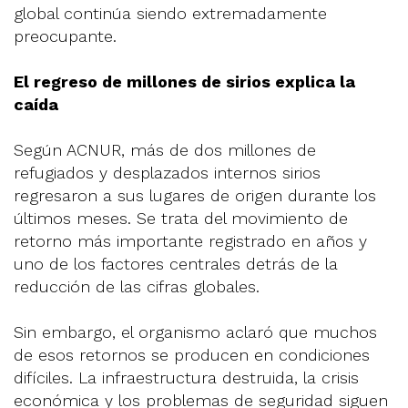
global continúa siendo extremadamente
preocupante.
El regreso de millones de sirios explica la
caída
Según ACNUR, más de dos millones de
refugiados y desplazados internos sirios
regresaron a sus lugares de origen durante los
últimos meses. Se trata del movimiento de
retorno más importante registrado en años y
uno de los factores centrales detrás de la
reducción de las cifras globales.
Sin embargo, el organismo aclaró que muchos
de esos retornos se producen en condiciones
difíciles. La infraestructura destruida, la crisis
económica y los problemas de seguridad siguen