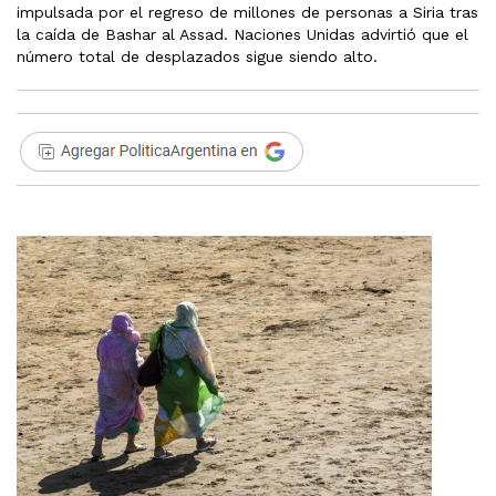
impulsada por el regreso de millones de personas a Siria tras
la caída de Bashar al Assad. Naciones Unidas advirtió que el
número total de desplazados sigue siendo alto.