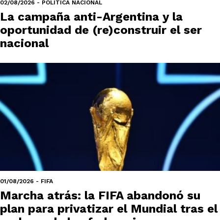
02/08/2026 - POLÍTICA NACIONAL
La campaña anti-Argentina y la
oportunidad de (re)construir el ser
nacional
01/08/2026 - FIFA
Marcha atrás: la FIFA abandonó su
plan para privatizar el Mundial tras el