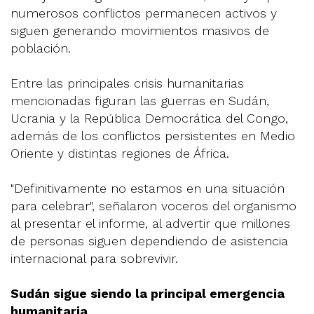
numerosos conflictos permanecen activos y
siguen generando movimientos masivos de
población.
Entre las principales crisis humanitarias
mencionadas figuran las guerras en Sudán,
Ucrania y la República Democrática del Congo,
además de los conflictos persistentes en Medio
Oriente y distintas regiones de África.
"Definitivamente no estamos en una situación
para celebrar", señalaron voceros del organismo
al presentar el informe, al advertir que millones
de personas siguen dependiendo de asistencia
internacional para sobrevivir.
Sudán sigue siendo la principal emergencia
humanitaria