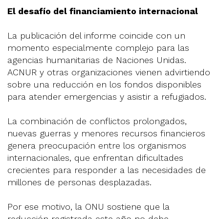
El desafío del financiamiento internacional
La publicación del informe coincide con un
momento especialmente complejo para las
agencias humanitarias de Naciones Unidas.
ACNUR y otras organizaciones vienen advirtiendo
sobre una reducción en los fondos disponibles
para atender emergencias y asistir a refugiados.
La combinación de conflictos prolongados,
nuevas guerras y menores recursos financieros
genera preocupación entre los organismos
internacionales, que enfrentan dificultades
crecientes para responder a las necesidades de
millones de personas desplazadas.
Por ese motivo, la ONU sostiene que la
reducción registrada este año no debe