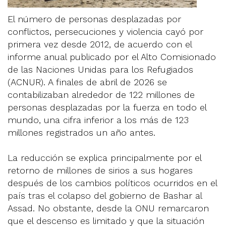
El número de personas desplazadas por
conflictos, persecuciones y violencia cayó por
primera vez desde 2012, de acuerdo con el
informe anual publicado por el Alto Comisionado
de las Naciones Unidas para los Refugiados
(ACNUR). A finales de abril de 2026 se
contabilizaban alrededor de 122 millones de
personas desplazadas por la fuerza en todo el
mundo, una cifra inferior a los más de 123
millones registrados un año antes.
La reducción se explica principalmente por el
retorno de millones de sirios a sus hogares
después de los cambios políticos ocurridos en el
país tras el colapso del gobierno de Bashar al
Assad. No obstante, desde la ONU remarcaron
que el descenso es limitado y que la situación