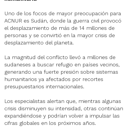
Uno de los focos de mayor preocupación para
ACNUR es Sudán, donde la guerra civil provocó
el desplazamiento de más de 14 millones de
personas y se convirtió en la mayor crisis de
desplazamiento del planeta.
La magnitud del conflicto llevó a millones de
sudaneses a buscar refugio en países vecinos,
generando una fuerte presión sobre sistemas
humanitarios ya afectados por recortes
presupuestarios internacionales.
Los especialistas alertan que, mientras algunas
crisis disminuyen su intensidad, otras continúan
expandiéndose y podrían volver a impulsar las
cifras globales en los próximos años.