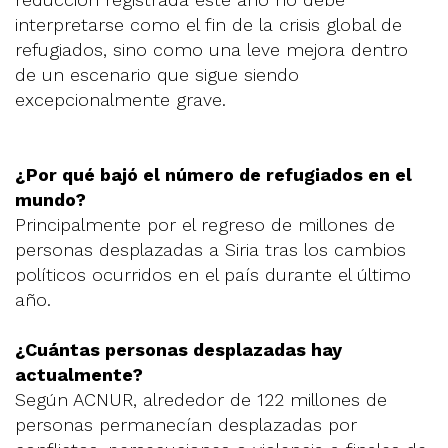
interpretarse como el fin de la crisis global de
refugiados, sino como una leve mejora dentro
de un escenario que sigue siendo
excepcionalmente grave.
¿Por qué bajó el número de refugiados en el
mundo?
Principalmente por el regreso de millones de
personas desplazadas a Siria tras los cambios
políticos ocurridos en el país durante el último
año.
¿Cuántas personas desplazadas hay
actualmente?
Según ACNUR, alrededor de 122 millones de
personas permanecían desplazadas por