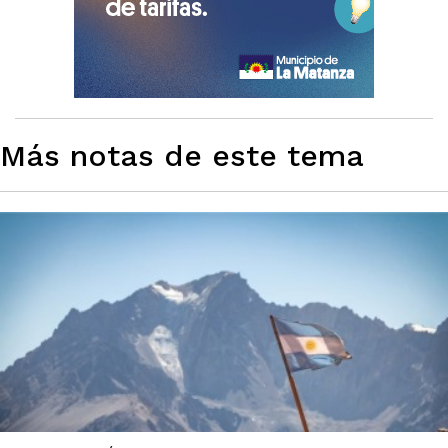
Más notas de este tema