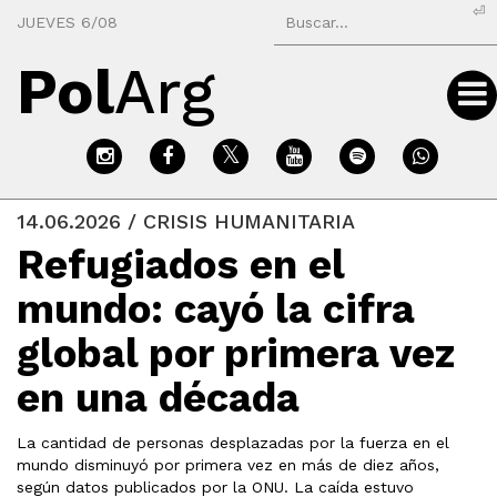
⏎
JUEVES 6/08
Pol
Arg
14.06.2026 / CRISIS HUMANITARIA
Refugiados en el
mundo: cayó la cifra
global por primera vez
en una década
La cantidad de personas desplazadas por la fuerza en el
mundo disminuyó por primera vez en más de diez años,
según datos publicados por la ONU. La caída estuvo