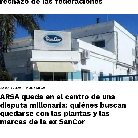
rechazo de las federaciones
28/07/2026 - POLÉMICA
ARSA queda en el centro de una
disputa millonaria: quiénes buscan
quedarse con las plantas y las
marcas de la ex SanCor