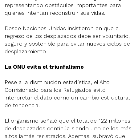
representando obstáculos importantes para
quienes intentan reconstruir sus vidas.
Desde Naciones Unidas insistieron en que el
regreso de los desplazados debe ser voluntario,
seguro y sostenible para evitar nuevos ciclos de
desplazamiento.
La ONU evita el triunfalismo
Pese a la disminución estadística, el Alto
Comisionado para los Refugiados evitó
interpretar el dato como un cambio estructural
de tendencia.
El organismo señaló que el total de 122 millones
de desplazados continúa siendo uno de los más
altos jamás registrados. Además, subrayó que