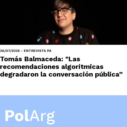
26/07/2026 - ENTREVISTA PA
Tomás Balmaceda: "Las
recomendaciones algorítmicas
degradaron la conversación pública”
Pol
Arg