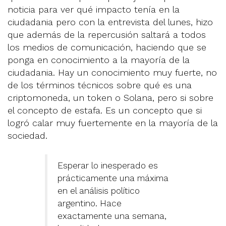
noticia para ver qué impacto tenía en la
ciudadania pero con la entrevista del lunes, hizo
que además de la repercusión saltará a todos
los medios de comunicación, haciendo que se
ponga en conocimiento a la mayoría de la
ciudadania. Hay un conocimiento muy fuerte, no
de los términos técnicos sobre qué es una
criptomoneda, un token o Solana, pero si sobre
el concepto de estafa. Es un concepto que si
logró calar muy fuertemente en la mayoría de la
sociedad.
Esperar lo inesperado es
prácticamente una máxima
en el análisis político
argentino. Hace
exactamente una semana,