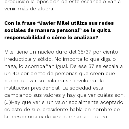
producido la oposición de este escándalo van a
venir más de afuera.
Con la frase “Javier Milei utiliza sus redes
sociales de manera personal” se le quita
responsabilidad o cómo lo analizan?
Milei tiene un nucleo duro del 35/37 por ciento
irreductible y sólido. No importa lo que diga o
haga, lo acompañan igual. De ese 37 se escala a
un 40 por ciento de personas que creen que
puede utilizar su palabra sin involucrar la
institucion presidencial. La sociedad está
cambiando sus valores y hay que ver cuáles son.
(...)Hay que ver si un valor socialmente aceptado
es esto de si el presidente habla en nombre de
la presidencia cada vez que habla o tuitea.