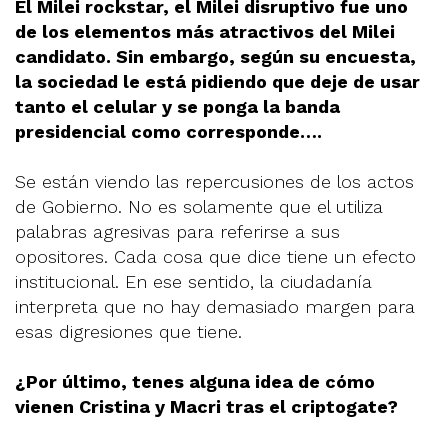
El Milei rockstar, el Milei disruptivo fue uno
de los elementos más atractivos del Milei
candidato. Sin embargo, según su encuesta,
la sociedad le está pidiendo que deje de usar
tanto el celular y se ponga la banda
presidencial como corresponde….
Se están viendo las repercusiones de los actos
de Gobierno. No es solamente que el utiliza
palabras agresivas para referirse a sus
opositores. Cada cosa que dice tiene un efecto
institucional. En ese sentido, la ciudadanía
interpreta que no hay demasiado margen para
esas digresiones que tiene.
¿Por último, tenes alguna idea de cómo
vienen Cristina y Macri tras el criptogate?