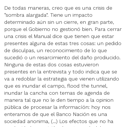
De todas maneras, creo que es una crisis de
“sombra alargada”. Tiene un impacto
determinado aún sin un cierre, en gran parte,
porque el Gobierno no gestionó bien. Para cerrar
una crisis el Manual dice que tienen que estar
presentes alguna de estas tres cosas: un pedido
de disculpas, un reconocimiento de lo que
sucedió o un resarcimiento del daño prodiucido.
Ninguna de estas dos cosas estuvieron
presentes en la entrevista y todo indica que se
va a redoblar la estrategia que vienen utilizando
que es inundar el campo, flood the tunnel,
inundar la cancha con temas de agenda de
manera tal que no le den tiempo a la opinion
pública de procesar la informacíón: hoy nos
enteramos de que el Banco Nación es una
sociedad anonima, (...) Los efectos que no ha