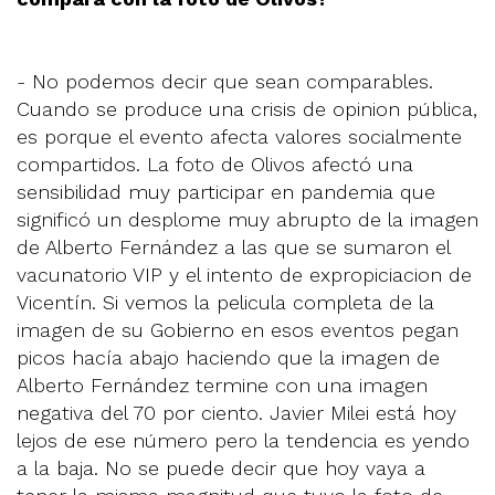
- No podemos decir que sean comparables.
Cuando se produce una crisis de opinion pública,
es porque el evento afecta valores socialmente
compartidos. La foto de Olivos afectó una
sensibilidad muy participar en pandemia que
significó un desplome muy abrupto de la imagen
de Alberto Fernández a las que se sumaron el
vacunatorio VIP y el intento de expropiciacion de
Vicentín. Si vemos la pelicula completa de la
imagen de su Gobierno en esos eventos pegan
picos hacía abajo haciendo que la imagen de
Alberto Fernández termine con una imagen
negativa del 70 por ciento. Javier Milei está hoy
lejos de ese número pero la tendencia es yendo
a la baja. No se puede decir que hoy vaya a