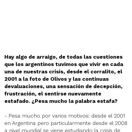
Hay algo de arraigo, de todas las cuestiones
que los argentinos tuvimos que vivir en cada
una de nuestras crisis, desde el corralito, el
2001 a la foto de Olivos y las continuas
devaluaciones, una sensación de decepción,
frustración, el sentirse nuevamente
estafado. ¿Pesa mucho la palabra estafa?
- Pesa mucho por varios motivos: desde el 2001
en Argentina pero particularmente desde el 2008
a nivel mundial se viene estudiando la crisis de