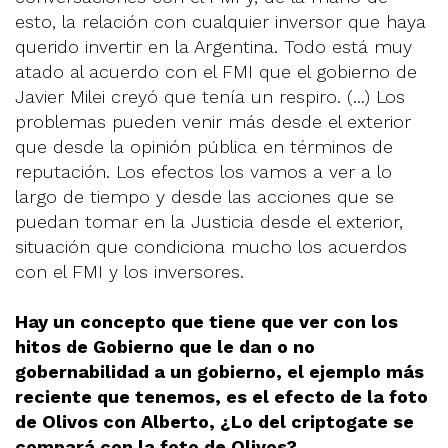
esto, la relación con cualquier inversor que haya
querido invertir en la Argentina. Todo está muy
atado al acuerdo con el FMI que el gobierno de
Javier Milei creyó que tenía un respiro. (...) Los
problemas pueden venir más desde el exterior
que desde la opinión pública en términos de
reputación. Los efectos los vamos a ver a lo
largo de tiempo y desde las acciones que se
puedan tomar en la Justicia desde el exterior,
situación que condiciona mucho los acuerdos
con el FMI y los inversores.
Hay un concepto que tiene que ver con los
hitos de Gobierno que le dan o no
gobernabilidad a un gobierno, el ejemplo más
reciente que tenemos, es el efecto de la foto
de Olivos con Alberto, ¿Lo del criptogate se
compará con la foto de Olivos?