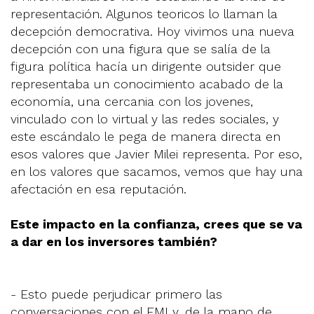
representación. Algunos teoricos lo llaman la
decepción democrativa. Hoy vivimos una nueva
decepción con una figura que se salía de la
figura política hacía un dirigente outsider que
representaba un conocimiento acabado de la
economía, una cercania con los jovenes,
vinculado con lo virtual y las redes sociales, y
este escándalo le pega de manera directa en
esos valores que Javier Milei representa. Por eso,
en los valores que sacamos, vemos que hay una
afectación en esa reputación.
Este impacto en la confianza, crees que se va
a dar en los inversores también?
- Esto puede perjudicar primero las
conversaciones con el FMI y, de la mano de