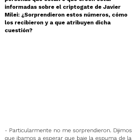
informadas sobre el criptogate de Javier
Milei: ¿Sorprendieron estos números, cómo
los recibieron y a que atribuyen dicha
cuestión?
- Particularmente no me sorprendieron. Dijimos
que ibamos a esperar que baje la espuma de la