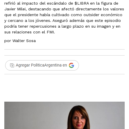
refirió al impacto del escándalo de $LIBRA en la figura de
Javier Milei, destacando que afectó directamente los valores
que el presidente había cultivado como outsider económico
y cercano a los jóvenes. Aseguró además que este episodio
podría tener repercusiones a largo plazo en su imagen y en
sus relaciones con el FMI.
por Walter Sosa