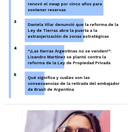
renovó el swap por cinco años para
sostener reservas
3
Daniela Vilar denunció que la reforma de la
Ley de Tierras abre la puerta a la
extranjerización de zonas estratégicas
4
“¡Las tierras Argentinas no se venden!”:
Lisandro Martínez se plantó contra la
reforma de la Ley de Propiedad Privada
5
Qué significa y cuáles son las
consecuencias de la retirada del embajador
de Brasil de Argentina