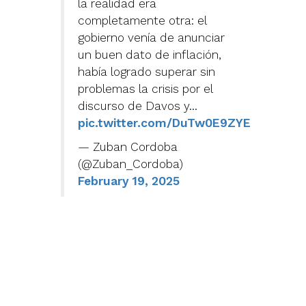
la realidad era
completamente otra: el
gobierno venía de anunciar
un buen dato de inflación,
había logrado superar sin
problemas la crisis por el
discurso de Davos y…
pic.twitter.com/DuTw0E9ZYE
— Zuban Cordoba
(@Zuban_Cordoba)
February 19, 2025