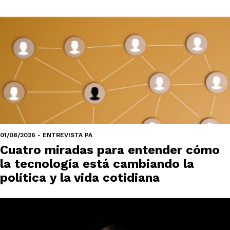
01/08/2026 - ENTREVISTA PA
Cuatro miradas para entender cómo
la tecnología está cambiando la
política y la vida cotidiana