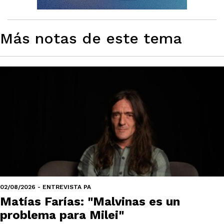
Más notas de este tema
02/08/2026 - ENTREVISTA PA
Matías Farías: "Malvinas es un
problema para Milei"